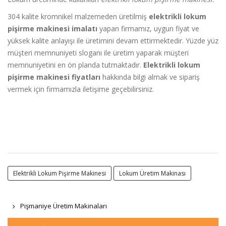
304 kalite kromnikel malzemeden üretilmiş
elektrikli lokum
pişirme makinesi imalatı
yapan firmamız, uygun fiyat ve
yüksek kalite anlayışı ile üretimini devam ettirmektedir. Yüzde yüz
müşteri memnuniyeti sloganı ile üretim yaparak müşteri
memnuniyetini en ön planda tutmaktadır.
Elektrikli lokum
pişirme makinesi fiyatları
hakkında bilgi almak ve sipariş
vermek için firmamızla iletişime geçebilirsiniz.
Elektrikli Lokum Pişirme Makinesi
Lokum Üretim Makinası
Pişmaniye Üretim Makinaları