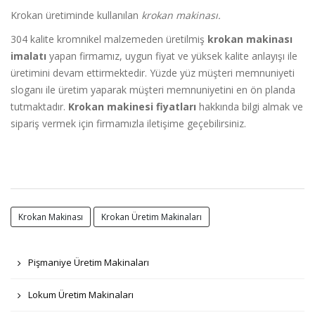
Krokan üretiminde kullanılan
krokan makinası.
304 kalite kromnikel malzemeden üretilmiş
krokan makinası
imalatı
yapan firmamız, uygun fiyat ve yüksek kalite anlayışı ile
üretimini devam ettirmektedir. Yüzde yüz müşteri memnuniyeti
sloganı ile üretim yaparak müşteri memnuniyetini en ön planda
tutmaktadır.
Krokan makinesi fiyatları
hakkında bilgi almak ve
sipariş vermek için firmamızla iletişime geçebilirsiniz.
Krokan Makinası
Krokan Üretim Makinaları
Pişmaniye Üretim Makinaları
Lokum Üretim Makinaları