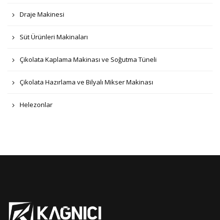
Draje Makinesi
Süt Ürünleri Makinaları
Çikolata Kaplama Makinası ve Soğutma Tüneli
Çikolata Hazırlama ve Bilyalı Mikser Makinası
Helezonlar