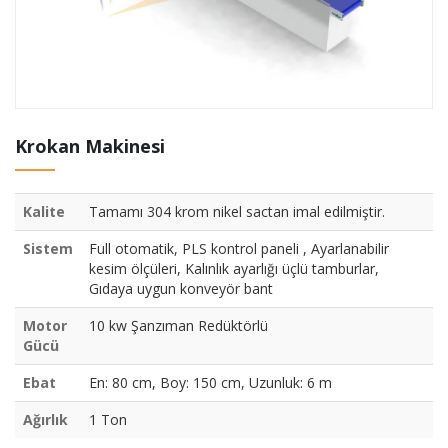
Krokan Makinesi
Kalite
Tamamı 304 krom nikel sactan imal edilmiştir.
Sistem
Full otomatik, PLS kontrol paneli , Ayarlanabilir
kesim ölçüleri, Kalınlık ayarlığı üçlü tamburlar,
Gıdaya uygun konveyör bant
Motor
10 kw Şanzıman Redüktörlü
Gücü
Ebat
En: 80 cm, Boy: 150 cm, Uzunluk: 6 m
Ağırlık
1 Ton