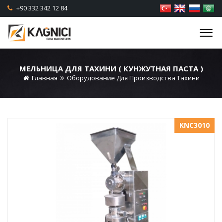
+90 332 342 12 84
МЕЛЬНИЦА ДЛЯ ТАХИНИ ( КУНЖУТНАЯ ПАСТА )
Главная
Оборудование Для Производства Тахини
KNC3010