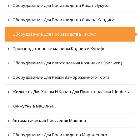
Оборудование Для Производства Рахат-Лукума
Оборудование Для Производства Сахара Кандиса
Оборудование Для Производства Тахини
Производственные машины Кадаиф и Кунефе
Оборудование Для Изготовления Козинаки ( Грильяж )
Оборудование Для Резки Замороженного Торта
Жидкость Для Халвы И Казан Для Приготовления Щербета
Кунжутные машины
Автоматическая Прессовая Машина
Оборудование Для Производства Мороженого