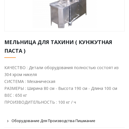
МЕЛЬНИЦА ДЛЯ ТАХИНИ ( КУНЖУТНАЯ
ПАСТА )
КАЧЕСТВО : Детали оборудования полностью состоят из
304 хром никеля
СИСТЕМА : Механическая
РАЗМЕРЫ : Ширина 80 см - Высота 190 см - Длина 100 см
ВЕС : 650 кг
ПРОИЗВОДИТЕЛЬНОСТЬ : 100 кг / ч
Оборудование Для Производства Пишмание