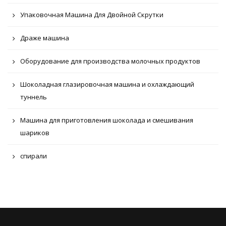
Упаковочная Машина Для Двойной Скрутки
Драже машина
Оборудование для производства молочных продуктов
Шоколадная глазировочная машина и охлаждающий
туннель
Машина для приготовления шоколада и смешивания
шариков
спирали