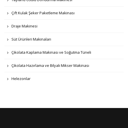
Çift Kulak Şeker Paketleme Makinası
Draje Makinesi
Süt Ürünleri Makinaları
Çikolata Kaplama Makinası ve Soğutma Tüneli
Çikolata Hazırlama ve Bilyalı Mikser Makinası
Helezonlar