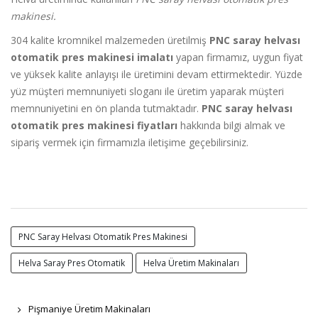
makinesi.
304 kalite kromnikel malzemeden üretilmiş
PNC saray helvası
otomatik pres makinesi imalatı
yapan firmamız, uygun fiyat
ve yüksek kalite anlayışı ile üretimini devam ettirmektedir. Yüzde
yüz müşteri memnuniyeti sloganı ile üretim yaparak müşteri
memnuniyetini en ön planda tutmaktadır.
PNC saray helvası
otomatik pres makinesi fiyatları
hakkında bilgi almak ve
sipariş vermek için firmamızla iletişime geçebilirsiniz.
PNC Saray Helvası Otomatik Pres Makinesi
Helva Saray Pres Otomatik
Helva Üretim Makinaları
Pişmaniye Üretim Makinaları