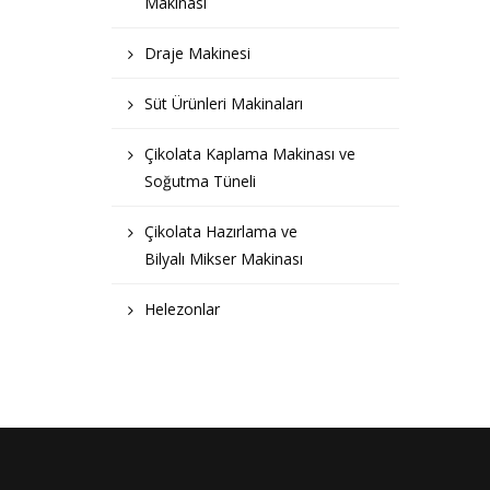
Makinası
Draje Makinesi
Süt Ürünleri Makinaları
Çikolata Kaplama Makinası ve
Soğutma Tüneli
Çikolata Hazırlama ve
Bilyalı Mikser Makinası
Helezonlar