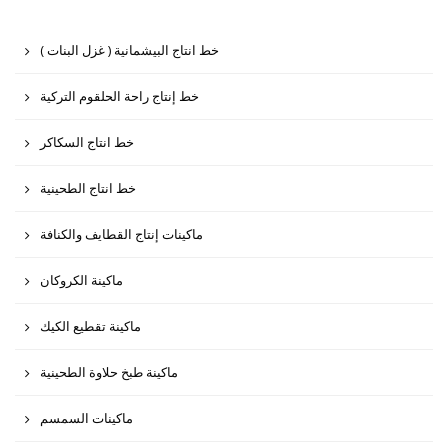
( خط انتاج البيشمانية ( غزل البنات
خط إنتاج راحة الحلقوم التركية
خط انتاج السكاكر
خط انتاج الطحينية
ماكينات إنتاج القطايف والكنافة
ماكينة الكروكان
ماكينة تقطيع الكيك
ماكينة طبخ حلاوة الطحينية
ماكينات السمسم