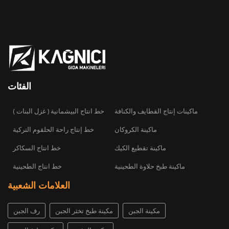
الفئات
ماكينات إنتاج القطايف والكنافة
( خط انتاج البيشمانية ( غزل البنات
ماكينة الكروكان
خط إنتاج راحة الحلقوم التركية
ماكينة تقطيع الكيك
خط انتاج السكاكر
ماكينة طبخ حلاوة الطحينية
خط انتاج الطحينية
العلامات الشعبية
مكينة الجبن
مكينة طبخ تخثر الجبن
رف الجبن