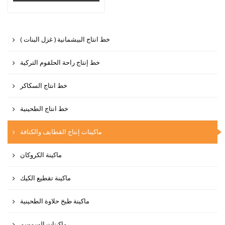
( خط انتاج البيشمانية ( غزل البنات
خط إنتاج راحة الحلقوم التركية
خط انتاج السكاكر
خط انتاج الطحينية
ماكينات إنتاج القطايف والكنافة
ماكينة الكروكان
ماكينة تقطيع الكيك
ماكينة طبخ حلاوة الطحينية
ماكينات السمسم