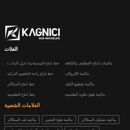
الفئات
ماكينات إنتاج القطايف والكنافة
( خط انتاج البيشمانية ( غزل البنات
ماكينة الكروكان
خط إنتاج راحة الحلقوم التركية
ماكينة تقطيع الكيك
خط انتاج السكاكر
ماكينة طبخ حلاوة الطحينية
خط انتاج الطحينية
العلامات الشعبية
ماكينة تشكيل السكاكر
ماكينة طبخ العجين
ماكينة لف السكاكر