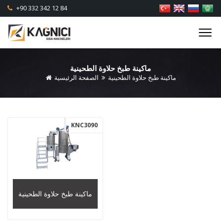
+90 332 342 12 84
ماكينة طبخ حلاوة الطحينية
ماكينة طبخ حلاوة الطحينية
الصفحة الرئيسية
KNC3090
ماكينة طبخ حلاوة الطحينية