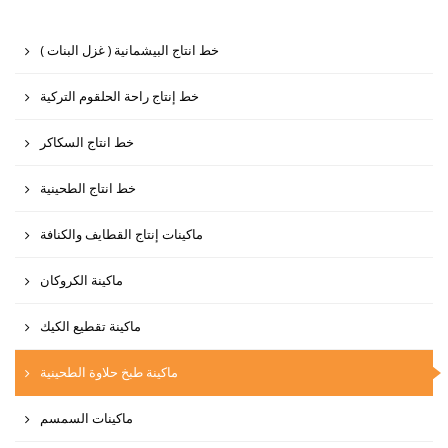
( خط انتاج البيشمانية ( غزل البنات
خط إنتاج راحة الحلقوم التركية
خط انتاج السكاكر
خط انتاج الطحينية
ماكينات إنتاج القطايف والكنافة
ماكينة الكروكان
ماكينة تقطيع الكيك
ماكينة طبخ حلاوة الطحينية
ماكينات السمسم