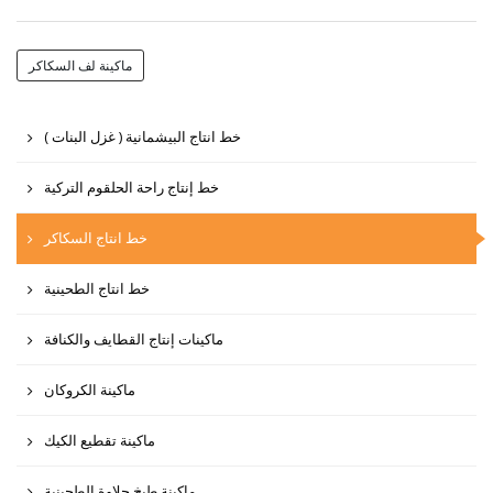
ماكينة لف السكاكر
( خط انتاج البيشمانية ( غزل البنات
خط إنتاج راحة الحلقوم التركية
خط انتاج السكاكر
خط انتاج الطحينية
ماكينات إنتاج القطايف والكنافة
ماكينة الكروكان
ماكينة تقطيع الكيك
ماكينة طبخ حلاوة الطحينية